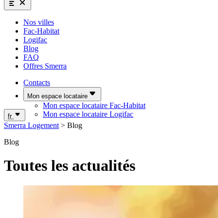
Nos villes
Fac-Habitat
Logifac
Blog
FAQ
Offres Smerra
Contacts
Mon espace locataire
Mon espace locataire Fac-Habitat
Mon espace locataire Logifac
fr
Smerra Logement
>
Blog
Blog
Toutes les actualités