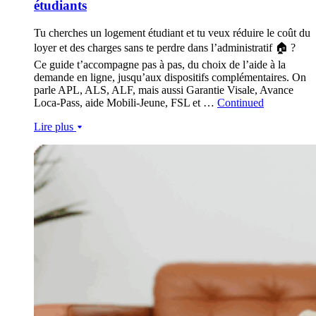
étudiants
Tu cherches un logement étudiant et tu veux réduire le coût du
loyer et des charges sans te perdre dans l’administratif 🏠 ?
Ce guide t’accompagne pas à pas, du choix de l’aide à la
demande en ligne, jusqu’aux dispositifs complémentaires. On
parle APL, ALS, ALF, mais aussi Garantie Visale, Avance
Loca-Pass, aide Mobili-Jeune, FSL et …
Continued
Lire plus