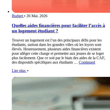
Budget
•
26 Mai. 2026
Quelles aides financières pour faciliter l’accès à
un logement étudiant ?
Trouver un logement est l’un des principaux défis pour les
étudiants, surtout dans les grandes villes où les loyers sont
élevés. Heureusement, plusieurs aides financières existent
pour alléger cette charge et permettre aux jeunes de se loger
plus facilement. Que ce soit par le biais des aides de la CAF,
des dispositifs spécifiques aux étudiants …
Continued
Lire plus