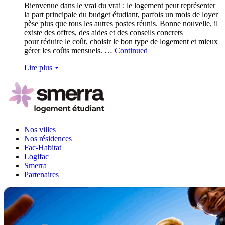
Bienvenue dans le vrai du vrai : le logement peut représenter
la part principale du budget étudiant, parfois un mois de loyer
pèse plus que tous les autres postes réunis. Bonne nouvelle, il
existe des offres, des aides et des conseils concrets
pour réduire le coût, choisir le bon type de logement et mieux
gérer les coûts mensuels. …
Continued
Lire plus
Nos villes
Nos résidences
Fac-Habitat
Logifac
Smerra
Partenaires