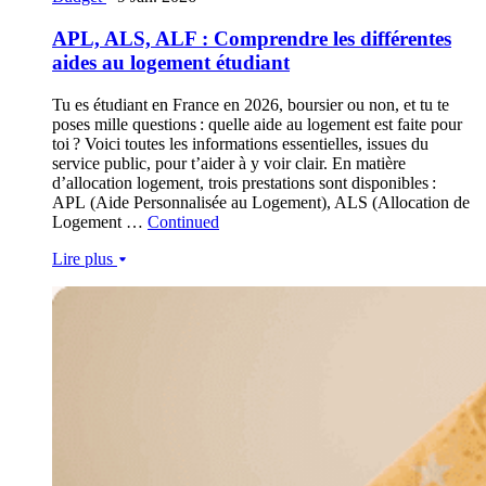
APL, ALS, ALF : Comprendre les différentes
aides au logement étudiant
Tu es étudiant en France en 2026, boursier ou non, et tu te
poses mille questions : quelle aide au logement est faite pour
toi ? Voici toutes les informations essentielles, issues du
service public, pour t’aider à y voir clair. En matière
d’allocation logement, trois prestations sont disponibles :
APL (Aide Personnalisée au Logement), ALS (Allocation de
Logement …
Continued
Lire plus