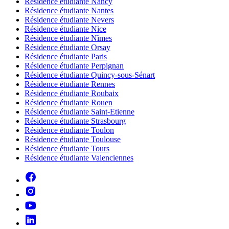
Résidence étudiante Nancy
Résidence étudiante Nantes
Résidence étudiante Nevers
Résidence étudiante Nice
Résidence étudiante Nîmes
Résidence étudiante Orsay
Résidence étudiante Paris
Résidence étudiante Perpignan
Résidence étudiante Quincy-sous-Sénart
Résidence étudiante Rennes
Résidence étudiante Roubaix
Résidence étudiante Rouen
Résidence étudiante Saint-Etienne
Résidence étudiante Strasbourg
Résidence étudiante Toulon
Résidence étudiante Toulouse
Résidence étudiante Tours
Résidence étudiante Valenciennes