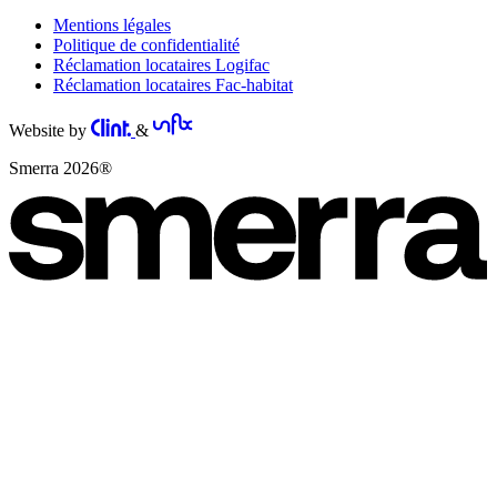
Mentions légales
Politique de confidentialité
Réclamation locataires Logifac
Réclamation locataires Fac-habitat
Website by
&
Smerra 2026®