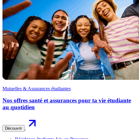
Mutuelles & Assurances étudiantes
Nos offres santé et assurances pour ta vie étudiante
au quotidien
Découvrir