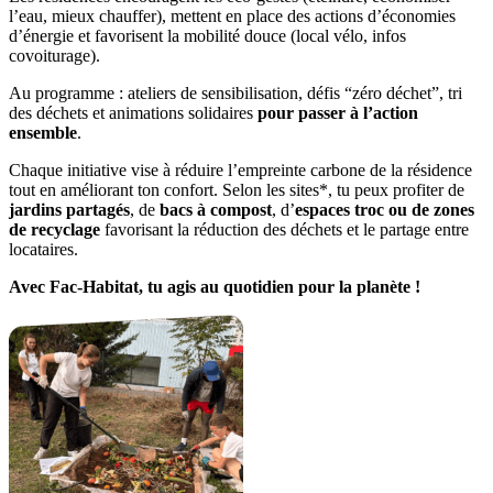
l’eau, mieux chauffer), mettent en place des actions d’économies
d’énergie et favorisent la mobilité douce (local vélo, infos
covoiturage).
Au programme : ateliers de sensibilisation, défis “zéro déchet”, tri
des déchets et animations solidaires
pour passer à l’action
ensemble
.
Chaque initiative vise à réduire l’empreinte carbone de la résidence
tout en améliorant ton confort. Selon les sites*, tu peux profiter de
jardins partagés
, de
bacs à compost
, d’
espaces troc ou de zones
de recyclage
favorisant la réduction des déchets et le partage entre
locataires.
Avec Fac-Habitat, tu agis au quotidien pour la planète !