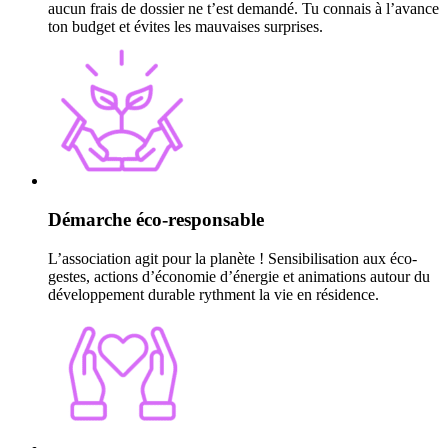
aucun frais de dossier ne t’est demandé. Tu connais à l’avance
ton budget et évites les mauvaises surprises.
Démarche éco-responsable
L’association agit pour la planète ! Sensibilisation aux éco-
gestes, actions d’économie d’énergie et animations autour du
développement durable rythment la vie en résidence.