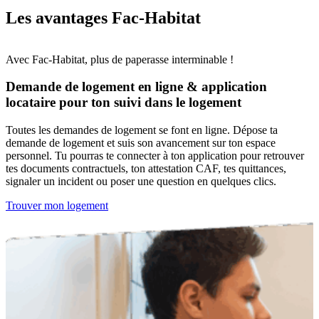
Les avantages Fac-Habitat
Avec Fac-Habitat, plus de paperasse interminable !
Demande de logement en ligne & application
locataire pour ton suivi dans le logement
Toutes les demandes de logement se font en ligne. Dépose ta
demande de logement et suis son avancement sur ton espace
personnel. Tu pourras te connecter à ton application pour retrouver
tes documents contractuels, ton attestation CAF, tes quittances,
signaler un incident ou poser une question en quelques clics.
Trouver mon logement