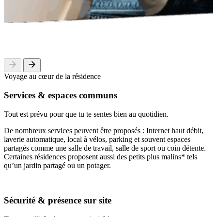
Voyage au cœur de la résidence
Services & espaces communs
Tout est prévu pour que tu te sentes bien au quotidien.
De nombreux services peuvent être proposés : Internet haut débit,
laverie automatique, local à vélos, parking et souvent espaces
partagés comme une salle de travail, salle de sport ou coin détente.
Certaines résidences proposent aussi des petits plus malins* tels
qu’un jardin partagé ou un potager.
Sécurité & présence sur site