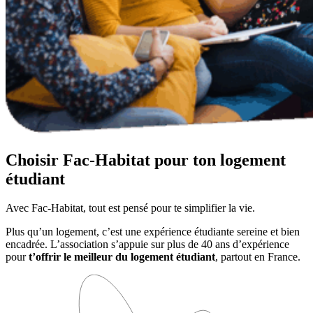
Choisir Fac-Habitat pour ton logement
étudiant
Avec Fac-Habitat, tout est pensé pour te simplifier la vie.
Plus qu’un logement, c’est une expérience étudiante sereine et bien
encadrée. L’association s’appuie sur plus de 40 ans d’expérience
pour
t’offrir le meilleur du logement étudiant
, partout en France.