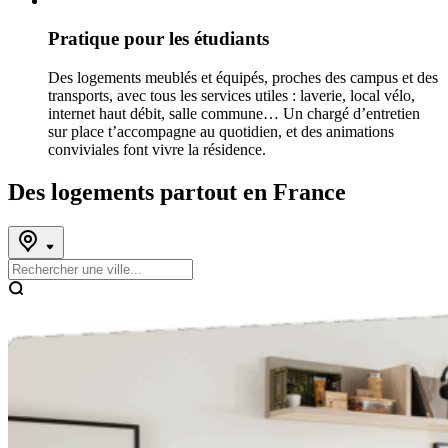
Pratique pour les étudiants
Des logements meublés et équipés, proches des campus et des
transports, avec tous les services utiles : laverie, local vélo,
internet haut débit, salle commune… Un chargé d’entretien
sur place t’accompagne au quotidien, et des animations
conviviales font vivre la résidence.
Des logements partout en France