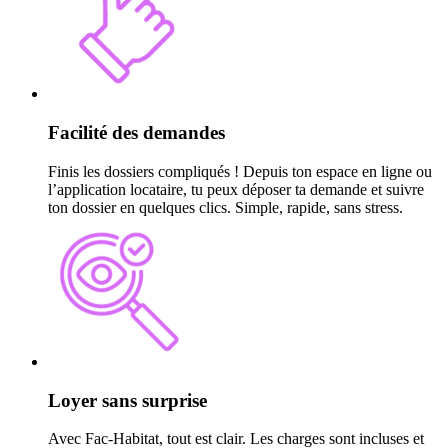
Facilité des demandes
Finis les dossiers compliqués ! Depuis ton espace en ligne ou
l’application locataire, tu peux déposer ta demande et suivre
ton dossier en quelques clics. Simple, rapide, sans stress.
Loyer sans surprise
Avec Fac-Habitat, tout est clair. Les charges sont incluses et