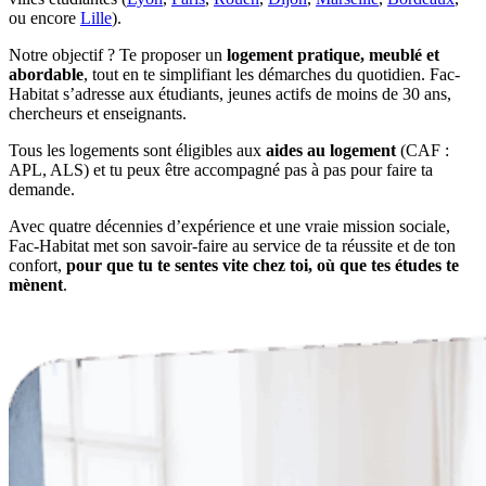
ou encore
Lille
).
Notre objectif ? Te proposer un
logement pratique, meublé et
abordable
, tout en te simplifiant les démarches du quotidien. Fac-
Habitat s’adresse aux étudiants, jeunes actifs de moins de 30 ans,
chercheurs et enseignants.
Tous les logements sont éligibles aux
aides au logement
(CAF :
APL, ALS) et tu peux être accompagné pas à pas pour faire ta
demande.
Avec quatre décennies d’expérience et une vraie mission sociale,
Fac-Habitat met son savoir-faire au service de ta réussite et de ton
confort,
pour que tu te sentes vite chez toi, où que tes études te
mènent
.