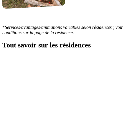
*
Services/avantages/animations variables selon résidences ; voir
conditions sur la page de la résidence.
Tout savoir sur
les résidences