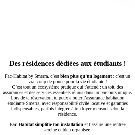
Des résidences dédiées aux étudiants !
Fac-Habitat by Smerra, c’est
bien plus qu’un logement
: c’est un
vrai coup de pouce pour ta vie étudiante !
C’est tout un écosystème pratique qui t’attend : un toit, des
assurances et des services essentiels réunis dans un parcours unique.
Lors de ta réservation, tu peux ajouter l’assurance habitation
étudiante Smerra, avec responsabilité civile locative et garanties
indispensables, parfois intégrée à ton loyer mensuel selon la
résidence.
Fac-Habitat simplifie ton installation
et t’assure une rentrée
sereine et bien organisée.