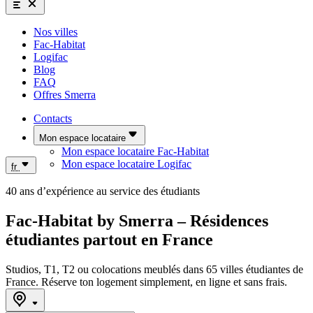
Nos villes
Fac-Habitat
Logifac
Blog
FAQ
Offres Smerra
Contacts
Mon espace locataire
Mon espace locataire Fac-Habitat
Mon espace locataire Logifac
fr
40 ans d’expérience au service des étudiants
Fac-Habitat by Smerra – Résidences
étudiantes partout en France
Studios, T1, T2 ou colocations meublés dans 65 villes étudiantes de
France. Réserve ton logement simplement, en ligne et sans frais.