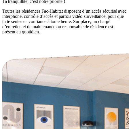
Ta tranquillité, c’est notre priorité !
Toutes les résidences Fac-Habitat disposent d’un accès sécurisé avec
interphone, contrôle d’accès et parfois vidéo-surveillance, pour que
tu te sentes en confiance à toute heure. Sur place, un chargé
d’entretien et de maintenance ou responsable de résidence est
présent au quotidien.