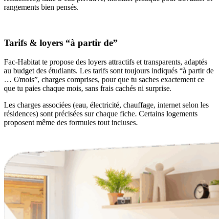
rangements bien pensés.
Tarifs & loyers “à partir de”
Fac-Habitat te propose des loyers attractifs et transparents, adaptés
au budget des étudiants. Les tarifs sont toujours indiqués “à partir de
… €/mois”, charges comprises, pour que tu saches exactement ce
que tu paies chaque mois, sans frais cachés ni surprise.
Les charges associées (eau, électricité, chauffage, internet selon les
résidences) sont précisées sur chaque fiche. Certains logements
proposent même des formules tout incluses.