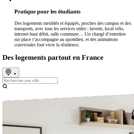
Pratique pour les étudiants
Des logements meublés et équipés, proches des campus et des
transports, avec tous les services utiles : laverie, local vélo,
internet haut débit, salle commune… Un chargé d’entretien
sur place t’accompagne au quotidien, et des animations
conviviales font vivre la résidence.
Des logements partout en France