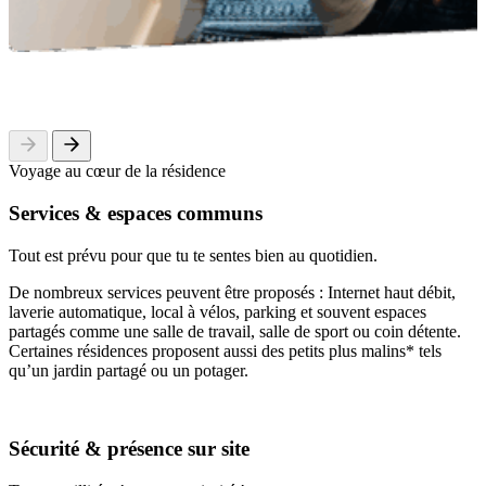
Voyage au cœur de la résidence
Services & espaces communs
Tout est prévu pour que tu te sentes bien au quotidien.
De nombreux services peuvent être proposés : Internet haut débit,
laverie automatique, local à vélos, parking et souvent espaces
partagés comme une salle de travail, salle de sport ou coin détente.
Certaines résidences proposent aussi des petits plus malins* tels
qu’un jardin partagé ou un potager.
Sécurité & présence sur site