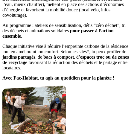
l’eau, mieux chauffer), mettent en place des actions d’économies
d’énergie et favorisent la mobilité douce (local vélo, infos
covoiturage).
Au programme : ateliers de sensibilisation, défis “zéro déchet”, tri
des déchets et animations solidaires
pour passer à l’action
ensemble
.
Chaque initiative vise à réduire l’empreinte carbone de la résidence
tout en améliorant ton confort. Selon les sites*, tu peux profiter de
jardins partagés
, de
bacs à compost
, d’
espaces troc ou de zones
de recyclage
favorisant la réduction des déchets et le partage entre
locataires.
Avec Fac-Habitat, tu agis au quotidien pour la planète !