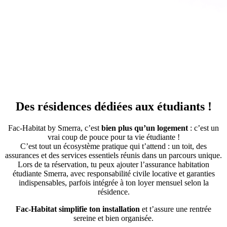
Des résidences dédiées aux étudiants !
Fac-Habitat by Smerra, c’est
bien plus qu’un logement
: c’est un
vrai coup de pouce pour ta vie étudiante !
C’est tout un écosystème pratique qui t’attend : un toit, des
assurances et des services essentiels réunis dans un parcours unique.
Lors de ta réservation, tu peux ajouter l’assurance habitation
étudiante Smerra, avec responsabilité civile locative et garanties
indispensables, parfois intégrée à ton loyer mensuel selon la
résidence.
Fac-Habitat simplifie ton installation
et t’assure une rentrée
sereine et bien organisée.