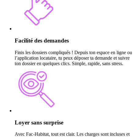
Facilité des demandes
Finis les dossiers compliqués ! Depuis ton espace en ligne ou
l’application locataire, tu peux déposer ta demande et suivre
ton dossier en quelques clics. Simple, rapide, sans stress.
Loyer sans surprise
Avec Fac-Habitat, tout est clair. Les charges sont incluses et