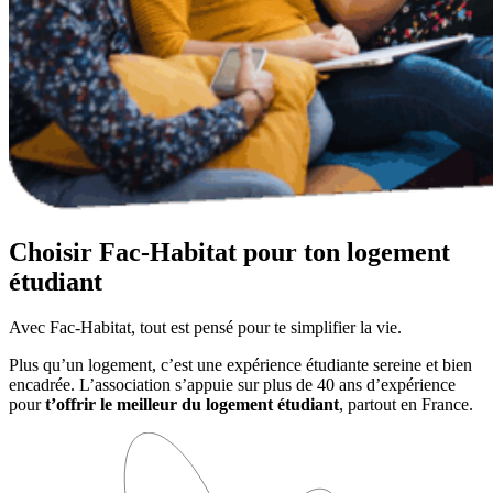
Choisir Fac-Habitat pour ton logement
étudiant
Avec Fac-Habitat, tout est pensé pour te simplifier la vie.
Plus qu’un logement, c’est une expérience étudiante sereine et bien
encadrée. L’association s’appuie sur plus de 40 ans d’expérience
pour
t’offrir le meilleur du logement étudiant
, partout en France.