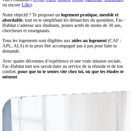
ou encore
Lille
).
Notre objectif ? Te proposer un
logement pratique, meublé et
abordable
, tout en te simplifiant les démarches du quotidien. Fac-
Habitat s’adresse aux étudiants, jeunes actifs de moins de 30 ans,
chercheurs et enseignants.
Tous les logements sont éligibles aux
aides au logement
(CAF :
APL, ALS) et tu peux être accompagné pas à pas pour faire ta
demande.
Avec quatre décennies d’expérience et une vraie mission sociale,
Fac-Habitat met son savoir-faire au service de ta réussite et de ton
confort,
pour que tu te sentes vite chez toi, où que tes études te
mènent
.