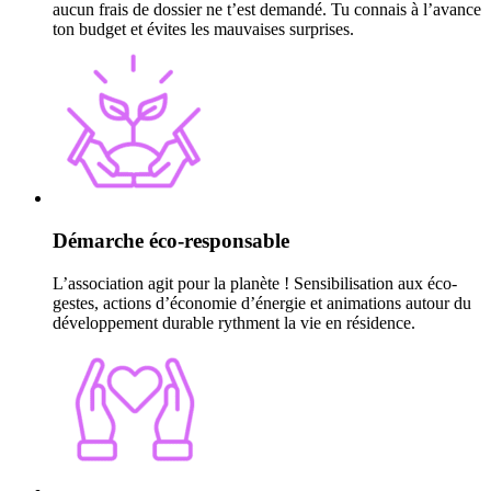
aucun frais de dossier ne t’est demandé. Tu connais à l’avance
ton budget et évites les mauvaises surprises.
Démarche éco-responsable
L’association agit pour la planète ! Sensibilisation aux éco-
gestes, actions d’économie d’énergie et animations autour du
développement durable rythment la vie en résidence.