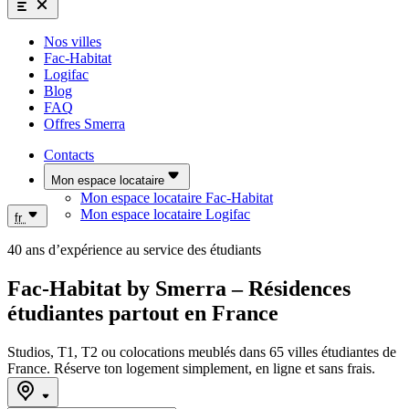
Nos villes
Fac-Habitat
Logifac
Blog
FAQ
Offres Smerra
Contacts
Mon espace locataire
Mon espace locataire Fac-Habitat
Mon espace locataire Logifac
fr
40 ans d’expérience au service des étudiants
Fac-Habitat by Smerra – Résidences
étudiantes partout en France
Studios, T1, T2 ou colocations meublés dans 65 villes étudiantes de
France. Réserve ton logement simplement, en ligne et sans frais.