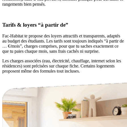
rangements bien pensés.
Tarifs & loyers “à partir de”
Fac-Habitat te propose des loyers attractifs et transparents, adaptés
au budget des étudiants. Les tarifs sont toujours indiqués “à partir de
… €/mois”, charges comprises, pour que tu saches exactement ce
que tu paies chaque mois, sans frais cachés ni surprise.
Les charges associées (eau, électricité, chauffage, internet selon les
résidences) sont précisées sur chaque fiche. Certains logements
proposent même des formules tout incluses.