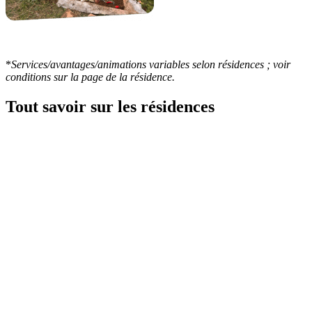
*
Services/avantages/animations variables selon résidences ; voir
conditions sur la page de la résidence.
Tout savoir sur
les résidences