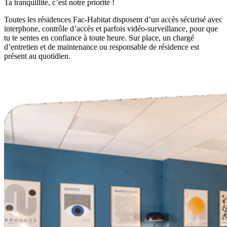
Ta tranquillité, c’est notre priorité !
Toutes les résidences Fac-Habitat disposent d’un accès sécurisé avec
interphone, contrôle d’accès et parfois vidéo-surveillance, pour que
tu te sentes en confiance à toute heure. Sur place, un chargé
d’entretien et de maintenance ou responsable de résidence est
présent au quotidien.