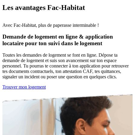
Les avantages Fac-Habitat
Avec Fac-Habitat, plus de paperasse interminable !
Demande de logement en ligne & application
locataire pour ton suivi dans le logement
Toutes les demandes de logement se font en ligne. Dépose ta
demande de logement et suis son avancement sur ton espace
personnel. Tu pourras te connecter à ton application pour retrouver
tes documents contractuels, ton attestation CAF, tes quittances,
signaler un incident ou poser une question en quelques clics.
Trouver mon logement