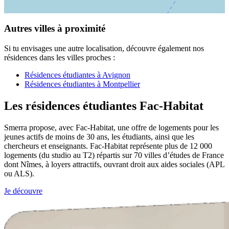
Autres villes à proximité
Si tu envisages une autre localisation, découvre également nos
résidences dans les villes proches :
Résidences étudiantes à Avignon
Résidences étudiantes à Montpellier
Les résidences étudiantes Fac-Habitat
Smerra propose, avec Fac-Habitat, une offre de logements pour les
jeunes actifs de moins de 30 ans, les étudiants, ainsi que les
chercheurs et enseignants. Fac-Habitat représente plus de 12 000
logements (du studio au T2) répartis sur 70 villes d’études de France
dont Nîmes, à loyers attractifs, ouvrant droit aux aides sociales (APL
ou ALS).
Je découvre