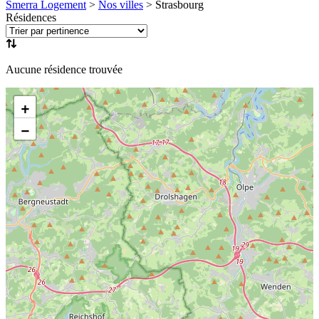
Smerra Logement
>
Nos villes
>
Strasbourg
Résidences
Aucune résidence trouvée
+
−