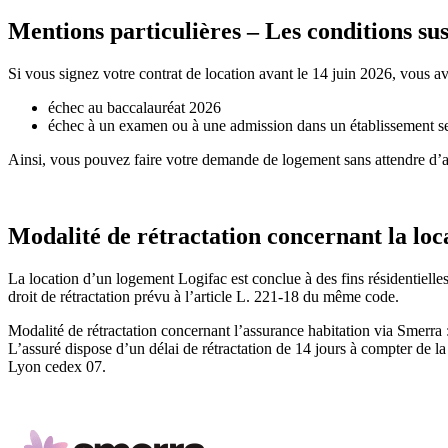
Mentions particulières – Les conditions su
Si vous signez votre contrat de location avant le 14 juin 2026, vous ave
échec au baccalauréat 2026
échec à un examen ou à une admission dans un établissement se s
Ainsi, vous pouvez faire votre demande de logement sans attendre d’av
Modalité de rétractation concernant la loc
La location d’un logement Logifac est conclue à des fins résidentielle
droit de rétractation prévu à l’article L. 221-18 du même code.
Modalité de rétractation concernant l’assurance habitation via Smerra 
L’assuré dispose d’un délai de rétractation de 14 jours à compter de
Lyon cedex 07.