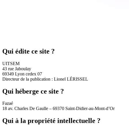
Qui édite ce site ?
UITSEM
43 rue Jaboulay
69349 Lyon cedex 07
Directeur de la publication : Lionel LÉRISSEL
Qui héberge ce site ?
Fazaé
18 av. Charles De Gaulle – 69370 Saint-Didier-au-Mont-d’Or
Qui à la propriété intellectuelle ?