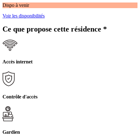
Dispo à venir
Voir les disponibilités
Ce que propose cette résidence
*
Accès internet
Contrôle d'accès
Gardien