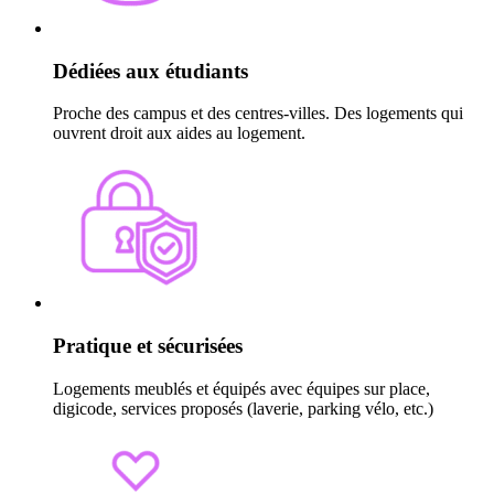
Dédiées aux étudiants
Proche des campus et des centres-villes. Des logements qui
ouvrent droit aux aides au logement.
Pratique et sécurisées
Logements meublés et équipés avec équipes sur place,
digicode, services proposés (laverie, parking vélo, etc.)