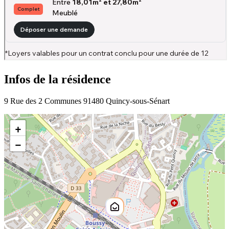
Infos de la résidence
9 Rue des 2 Communes 91480 Quincy-sous-Sénart
+
−