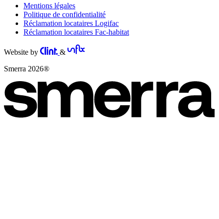
Mentions légales
Politique de confidentialité
Réclamation locataires Logifac
Réclamation locataires Fac-habitat
Website by
&
Smerra 2026®