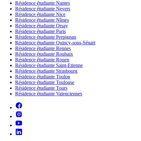
Résidence étudiante Nantes
Résidence étudiante Nevers
Résidence étudiante Nice
Résidence étudiante Nîmes
Résidence étudiante Orsay
Résidence étudiante Paris
Résidence étudiante Perpignan
Résidence étudiante Quincy-sous-Sénart
Résidence étudiante Rennes
Résidence étudiante Roubaix
Résidence étudiante Rouen
Résidence étudiante Saint-Etienne
Résidence étudiante Strasbourg
Résidence étudiante Toulon
Résidence étudiante Toulouse
Résidence étudiante Tours
Résidence étudiante Valenciennes