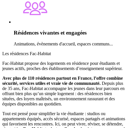
Résidences vivantes et engagées
Animations, évènements d'accueil, espaces communs...
Les résidences Fac-Habitat
Fac-Habitat propose des logements en résidence pour étudiants et
jeunes actifs, proches des établissements d’enseignement supérieur.
Avec plus de 110 résidences partout en France, l’offre combine
sécurité, services utiles et vraie vie de communauté.
Depuis plus
de 35 ans, Fac-Habitat accompagne les jeunes dans leur parcours en
offrant bien plus qu’un simple logement : des résidences bien
situées, des loyers maîtrisés, un environnement rassurant et des
équipes disponibles au quotidien.
Tout est pensé pour simplifier la vie étudiante : studios ou
appartements équipés, accès sécurisé, espaces partagés et animations
qui favorisent les rencontres. Ici, on peut vivre, réviser, se détendre,