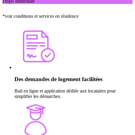
Dispo immédiate
*voir conditions et services en résidence
Des demandes de logement facilitées
Bail en ligne et application dédiée aux locataires pour
simplifier les démarches.