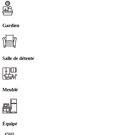
Gardien
Salle de détente
Meublé
Équipé