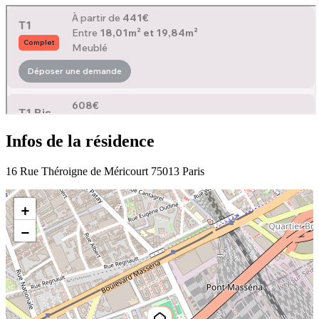
Infos de la résidence
16 Rue Théroigne de Méricourt 75013 Paris
+
−