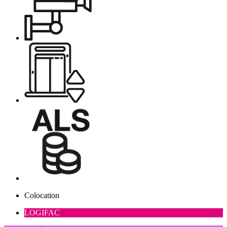
Colocation
LOGIFAC