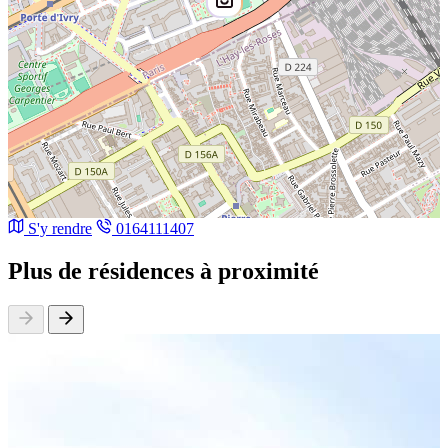
S'y rendre
0164111407
Plus de résidences à proximité