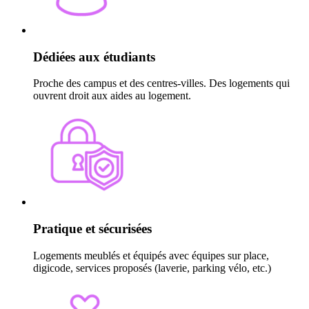
Dédiées aux étudiants
Proche des campus et des centres-villes. Des logements qui
ouvrent droit aux aides au logement.
Pratique et sécurisées
Logements meublés et équipés avec équipes sur place,
digicode, services proposés (laverie, parking vélo, etc.)