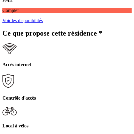
PMR
Complet
Voir les disponibilités
Ce que propose cette résidence
*
Accès internet
Contrôle d'accès
Local à vélos