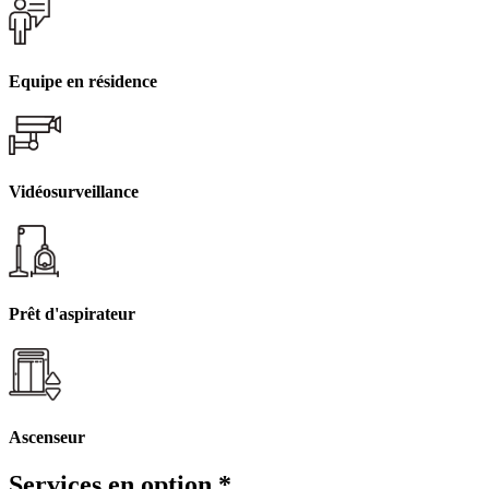
Equipe en résidence
Vidéosurveillance
Prêt d'aspirateur
Ascenseur
Services en option
*