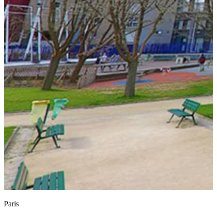
Paris