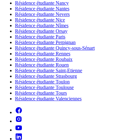
Résidence étudiante Nancy
Résidence étudiante Nantes
Résidence étudiante Nevers
Résidence étudiante Nice
Résidence étudiante Nîmes
Résidence étudiante Orsay
Résidence étudiante Paris
Résidence étudiante Perpignan
Résidence étudiante Quincy-sous-Sénart
Résidence étudiante Rennes
Résidence étudiante Roubaix
Résidence étudiante Rouen
Résidence étudiante Saint-Etienne
Résidence étudiante Strasbourg
Résidence étudiante Toulon
Résidence étudiante Toulouse
Résidence étudiante Tours
Résidence étudiante Valenciennes