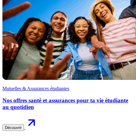
Mutuelles & Assurances étudiantes
Nos offres santé et assurances pour ta vie étudiante
au quotidien
Découvrir