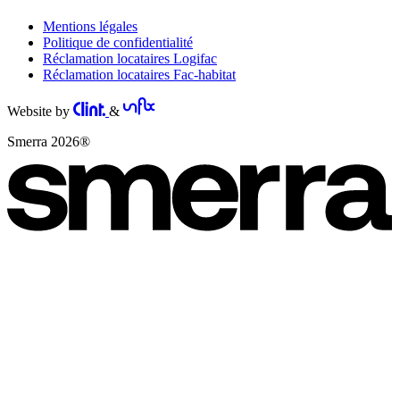
Mentions légales
Politique de confidentialité
Réclamation locataires Logifac
Réclamation locataires Fac-habitat
Website by
&
Smerra 2026®