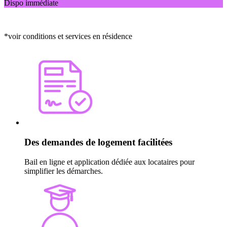
Dispo immédiate
*voir conditions et services en résidence
Des demandes de logement facilitées
Bail en ligne et application dédiée aux locataires pour
simplifier les démarches.