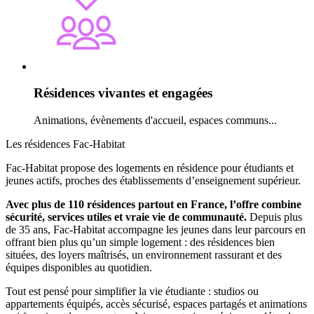
Résidences vivantes et engagées
Animations, évènements d'accueil, espaces communs...
Les résidences Fac-Habitat
Fac-Habitat propose des logements en résidence pour étudiants et
jeunes actifs, proches des établissements d’enseignement supérieur.
Avec plus de 110 résidences partout en France, l’offre combine
sécurité, services utiles et vraie vie de communauté.
Depuis plus
de 35 ans, Fac-Habitat accompagne les jeunes dans leur parcours en
offrant bien plus qu’un simple logement : des résidences bien
situées, des loyers maîtrisés, un environnement rassurant et des
équipes disponibles au quotidien.
Tout est pensé pour simplifier la vie étudiante : studios ou
appartements équipés, accès sécurisé, espaces partagés et animations