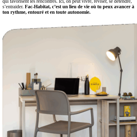
qui favorisent les rencontres. Ici, on peut vivre, réviser, se détendre,
s’entraider.
Fac-Habitat, c’est un lieu de vie où tu peux avancer à
ton rythme, entouré et en toute autonomie.