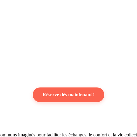
Réserve dès maintenant !
mmuns imaginés pour faciliter les échanges, le confort et la vie collecti