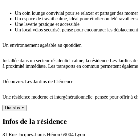
Un coin lounge convivial pour se relaxer et partager des moment
Un espace de travail calme, idéal pour étudier ou télétravailler 
Une laverie pratique et accessible
Un local vélos sécurisé, pensé pour encourager les déplacement
Un environnement agréable au quotidien
Installée dans un secteur résidentiel calme, la résidence Les Jardins
à proximité immédiate. Les transports en commun permettent également 
Découvrez Les Jardins de Clémence
Une résidence moderne et intergénérationnelle, pensée pour offrir à ch
Lire plus
Infos de la résidence
81 Rue Jacques-Louis Hénon 69004 Lyon