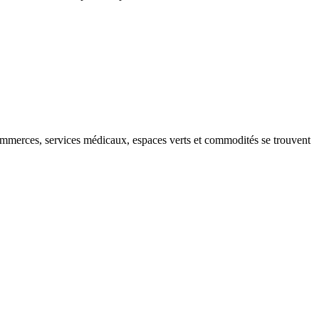
Commerces, services médicaux, espaces verts et commodités se trouvent