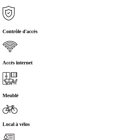
Contrôle d'accès
Accès internet
Meublé
Local à vélos