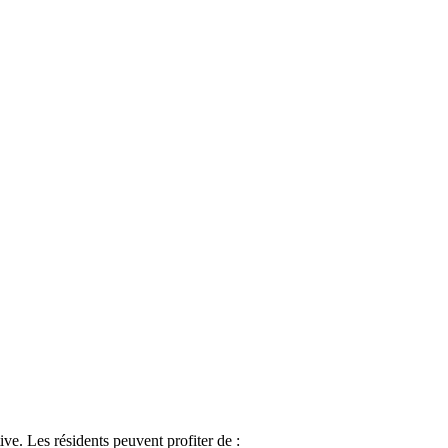
ve. Les résidents peuvent profiter de :