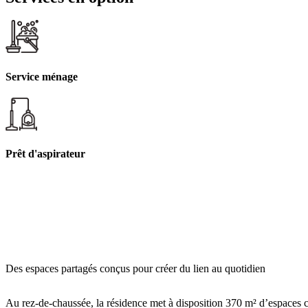
Service ménage
Prêt d'aspirateur
Des espaces partagés conçus pour créer du lien au quotidien
Au rez-de-chaussée, la résidence met à disposition 370 m² d’espaces co