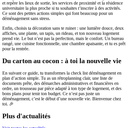
et repère les lieux de sortie, les services de proximité et la résidence
universitaire la plus proche si tu souhaites t’inscrire à des activités.
Ce sont des petites actions simples qui font beaucoup pour un
déménagement sans stress.
Enfin, choisis ta décoration sans te ruiner : une lumière douce, deux
affiches, une plante, un tapis, un rideau, et ton nouveau logement
prend vie. Le but n’est pas la perfection, mais le confort. Un bureau
rangé, une cuisine fonctionnelle, une chambre apaisante, et tu es prêt
pour la rentrée.
Du carton au cocon : à toi la nouvelle vie
En suivant ce guide, tu transformes la check list déménagement en
plan d’action simple. Tu as un rétroplanning clair, une liste de
documents prête, des démarches administratives et financières en
ordre, un trousseau par pièce adapté à ton type de logement, et des
bons plans pour tenir ton budget. Ce n’est pas juste un
déménagement, c’est le début d’une nouvelle vie. Bienvenue chez
toi. 🎉
Plus d'actualités