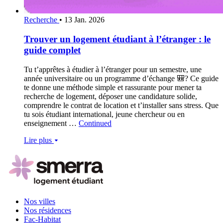
Recherche
•
13 Jan. 2026
Trouver un logement étudiant à l’étranger : le
guide complet
Tu t’apprêtes à étudier à l’étranger pour un semestre, une
année universitaire ou un programme d’échange 🎒? Ce guide
te donne une méthode simple et rassurante pour mener ta
recherche de logement, déposer une candidature solide,
comprendre le contrat de location et t’installer sans stress. Que
tu sois étudiant international, jeune chercheur ou en
enseignement …
Continued
Lire plus
Nos villes
Nos résidences
Fac-Habitat