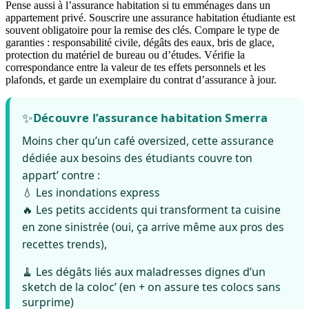
Pense aussi à l’assurance habitation si tu emménages dans un
appartement privé. Souscrire une assurance habitation étudiante est
souvent obligatoire pour la remise des clés. Compare le type de
garanties : responsabilité civile, dégâts des eaux, bris de glace,
protection du matériel de bureau ou d’études. Vérifie la
correspondance entre la valeur de tes effets personnels et les
plafonds, et garde un exemplaire du contrat d’assurance à jour.
✨
Découvre l’assurance habitation Smerra
Moins cher qu’un café oversized, cette assurance
dédiée aux besoins des étudiants couvre ton
appart’ contre :
💧 Les inondations express
🔥 Les petits accidents qui transforment ta cuisine
en zone sinistrée (oui, ça arrive même aux pros des
recettes trends),
🧹 Les dégâts liés aux maladresses dignes d’un
sketch de la coloc’ (en + on assure tes colocs sans
surprime)