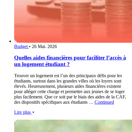
Budget
•
26 Mai. 2026
Quelles aides financières pour faciliter l’accès à
un logement étudiant ?
Trouver un logement est l’un des principaux défis pour les
étudiants, surtout dans les grandes villes où les loyers sont
élevés. Heureusement, plusieurs aides financières existent
pour alléger cette charge et permettre aux jeunes de se loger
plus facilement. Que ce soit par le biais des aides de la CAF,
des dispositifs spécifiques aux étudiants …
Continued
Lire plus