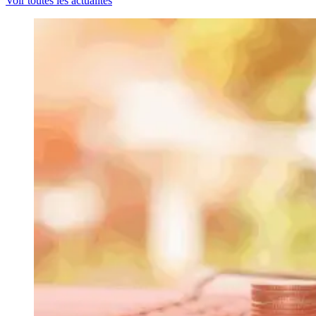
Voir toutes les actualités