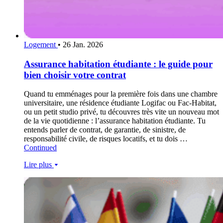
Logement
•
26 Jan. 2026
Assurance habitation étudiante : le guide pour
bien choisir votre contrat
Quand tu emménages pour la première fois dans une chambre
universitaire, une résidence étudiante Logifac ou Fac-Habitat,
ou un petit studio privé, tu découvres très vite un nouveau mot
de la vie quotidienne : l’assurance habitation étudiante. Tu
entends parler de contrat, de garantie, de sinistre, de
responsabilité civile, de risques locatifs, et tu dois …
Continued
Lire plus