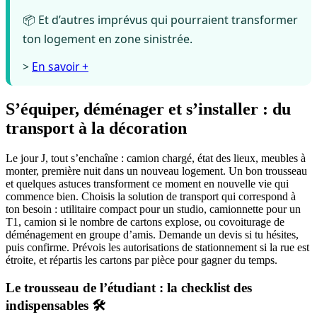
📦 Et d’autres imprévus qui pourraient transformer
ton logement en zone sinistrée.
>
En savoir +
S’équiper, déménager et s’installer : du
transport à la décoration
Le jour J, tout s’enchaîne : camion chargé, état des lieux, meubles à
monter, première nuit dans un nouveau logement. Un bon trousseau
et quelques astuces transforment ce moment en nouvelle vie qui
commence bien. Choisis la solution de transport qui correspond à
ton besoin : utilitaire compact pour un studio, camionnette pour un
T1, camion si le nombre de cartons explose, ou covoiturage de
déménagement en groupe d’amis. Demande un devis si tu hésites,
puis confirme. Prévois les autorisations de stationnement si la rue est
étroite, et répartis les cartons par pièce pour gagner du temps.
Le trousseau de l’étudiant : la checklist des
indispensables 🛠️