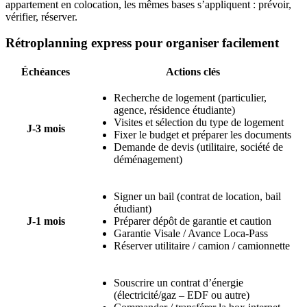
appartement en colocation, les mêmes bases s’appliquent : prévoir,
vérifier, réserver.
Rétroplanning express pour organiser facilement
Échéances
Actions clés
Recherche de logement (particulier,
agence, résidence étudiante)
Visites et sélection du type de logement
J-3 mois
Fixer le budget et préparer les documents
Demande de devis (utilitaire, société de
déménagement)
Signer un bail (contrat de location, bail
étudiant)
J-1 mois
Préparer dépôt de garantie et caution
Garantie Visale / Avance Loca-Pass
Réserver utilitaire / camion / camionnette
Souscrire un contrat d’énergie
(électricité/gaz – EDF ou autre)