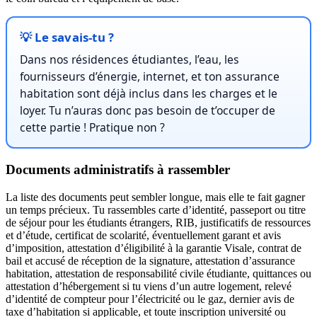
💡 Le savais-tu ?
Dans nos résidences étudiantes, l’eau, les
fournisseurs d’énergie, internet, et ton assurance
habitation sont déjà inclus dans les charges et le
loyer. Tu n’auras donc pas besoin de t’occuper de
cette partie ! Pratique non ?
Documents administratifs à rassembler
La liste des documents peut sembler longue, mais elle te fait gagner
un temps précieux. Tu rassembles carte d’identité, passeport ou titre
de séjour pour les étudiants étrangers, RIB, justificatifs de ressources
et d’étude, certificat de scolarité, éventuellement garant et avis
d’imposition, attestation d’éligibilité à la garantie Visale, contrat de
bail et accusé de réception de la signature, attestation d’assurance
habitation, attestation de responsabilité civile étudiante, quittances ou
attestation d’hébergement si tu viens d’un autre logement, relevé
d’identité de compteur pour l’électricité ou le gaz, dernier avis de
taxe d’habitation si applicable, et toute inscription université ou