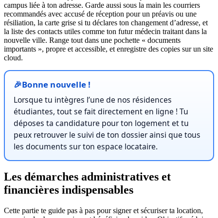
campus liée à ton adresse. Garde aussi sous la main les courriers
recommandés avec accusé de réception pour un préavis ou une
résiliation, la carte grise si tu déclares ton changement d’adresse, et
la liste des contacts utiles comme ton futur médecin traitant dans la
nouvelle ville. Range tout dans une pochette « documents
importants », propre et accessible, et enregistre des copies sur un site
cloud.
🎉Bonne nouvelle !
Lorsque tu intègres l’une de nos résidences
étudiantes, tout se fait directement en ligne ! Tu
déposes ta candidature pour ton logement et tu
peux retrouver le suivi de ton dossier ainsi que tous
les documents sur ton espace locataire.
Les démarches administratives et
financières indispensables
Cette partie te guide pas à pas pour signer et sécuriser ta location,