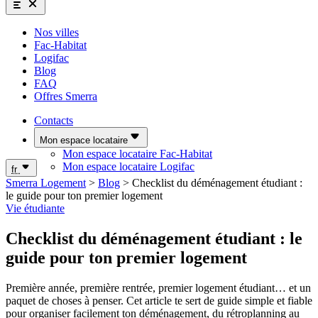
Nos villes
Fac-Habitat
Logifac
Blog
FAQ
Offres Smerra
Contacts
Mon espace locataire
Mon espace locataire Fac-Habitat
Mon espace locataire Logifac
fr
Smerra Logement
>
Blog
>
Checklist du déménagement étudiant :
le guide pour ton premier logement
Vie étudiante
Checklist du déménagement étudiant : le
guide pour ton premier logement
Première année, première rentrée, premier logement étudiant… et un
paquet de choses à penser. Cet article te sert de guide simple et fiable
pour organiser facilement ton déménagement, du rétroplanning au