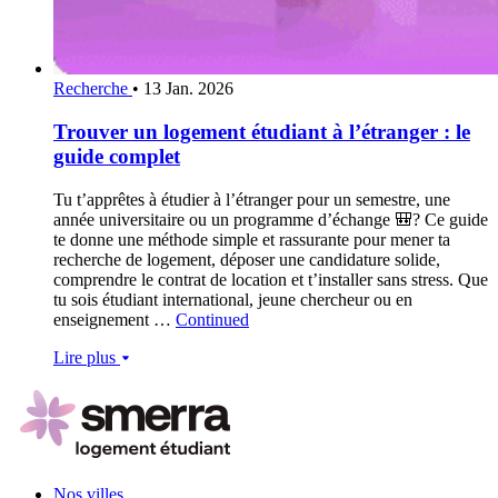
Recherche
•
13 Jan. 2026
Trouver un logement étudiant à l’étranger : le
guide complet
Tu t’apprêtes à étudier à l’étranger pour un semestre, une
année universitaire ou un programme d’échange 🎒? Ce guide
te donne une méthode simple et rassurante pour mener ta
recherche de logement, déposer une candidature solide,
comprendre le contrat de location et t’installer sans stress. Que
tu sois étudiant international, jeune chercheur ou en
enseignement …
Continued
Lire plus
Nos villes