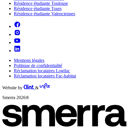
Résidence étudiante Toulouse
Résidence étudiante Tours
Résidence étudiante Valenciennes
Mentions légales
Politique de confidentialité
Réclamation locataires Logifac
Réclamation locataires Fac-habitat
Website by
&
Smerra 2026®