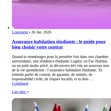
Logement
•
26 Jan. 2026
Assurance habitation étudiante : le guide pour
bien choisir votre contrat
Quand tu emménages pour la première fois dans une chambre
universitaire, une résidence étudiante Logifac ou Fac-Habitat,
ou un petit studio privé, tu découvres très vite un nouveau mot
de la vie quotidienne : l’assurance habitation étudiante. Tu
entends parler de contrat, de garantie, de sinistre, de
responsabilité civile, de risques locatifs, et tu dois …
Continued
Lire plus