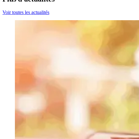
Voir toutes les actualités