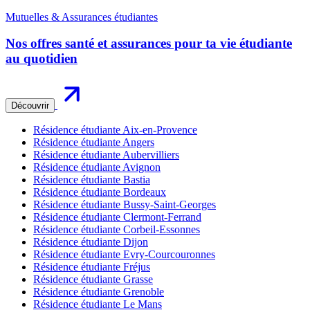
Mutuelles & Assurances étudiantes
Nos offres santé et assurances pour ta vie étudiante
au quotidien
Découvrir
Résidence étudiante Aix-en-Provence
Résidence étudiante Angers
Résidence étudiante Aubervilliers
Résidence étudiante Avignon
Résidence étudiante Bastia
Résidence étudiante Bordeaux
Résidence étudiante Bussy-Saint-Georges
Résidence étudiante Clermont-Ferrand
Résidence étudiante Corbeil-Essonnes
Résidence étudiante Dijon
Résidence étudiante Evry-Courcouronnes
Résidence étudiante Fréjus
Résidence étudiante Grasse
Résidence étudiante Grenoble
Résidence étudiante Le Mans