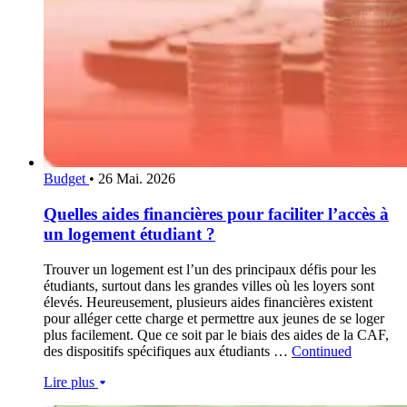
Budget
•
26 Mai. 2026
Quelles aides financières pour faciliter l’accès à
un logement étudiant ?
Trouver un logement est l’un des principaux défis pour les
étudiants, surtout dans les grandes villes où les loyers sont
élevés. Heureusement, plusieurs aides financières existent
pour alléger cette charge et permettre aux jeunes de se loger
plus facilement. Que ce soit par le biais des aides de la CAF,
des dispositifs spécifiques aux étudiants …
Continued
Lire plus