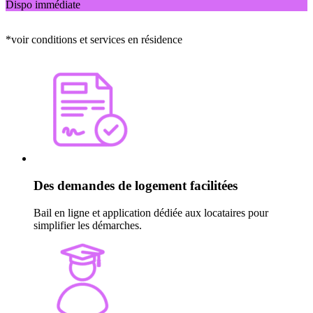
Dispo immédiate
*voir conditions et services en résidence
Des demandes de logement facilitées
Bail en ligne et application dédiée aux locataires pour
simplifier les démarches.