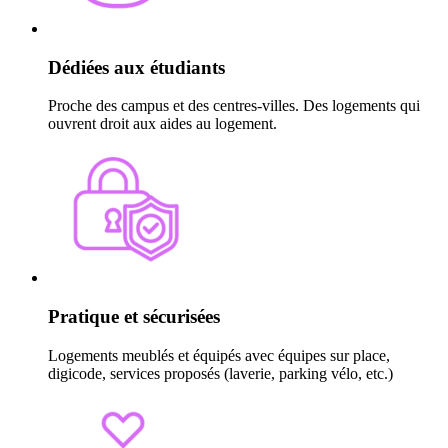
Dédiées aux étudiants
Proche des campus et des centres-villes. Des logements qui
ouvrent droit aux aides au logement.
Pratique et sécurisées
Logements meublés et équipés avec équipes sur place,
digicode, services proposés (laverie, parking vélo, etc.)