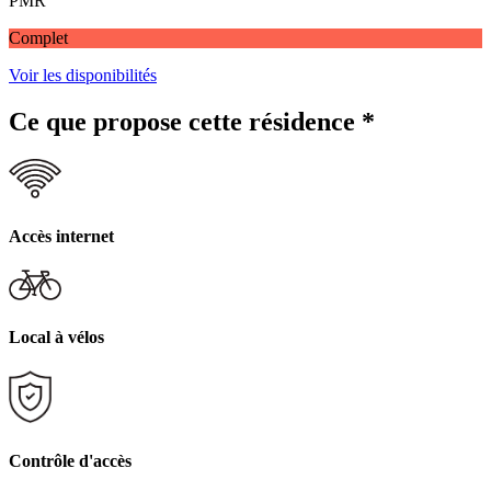
PMR
Complet
Voir les disponibilités
Ce que propose cette résidence
*
Accès internet
Local à vélos
Contrôle d'accès