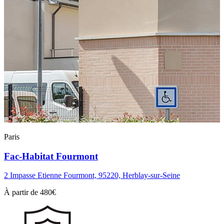
Paris
Fac-Habitat Fourmont
2 Impasse Etienne Fourmont, 95220, Herblay-sur-Seine
À partir de
480
€