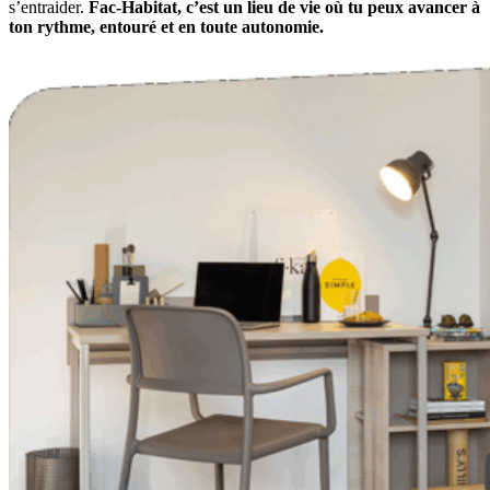
s’entraider.
Fac-Habitat, c’est un lieu de vie où tu peux avancer à
ton rythme, entouré et en toute autonomie.