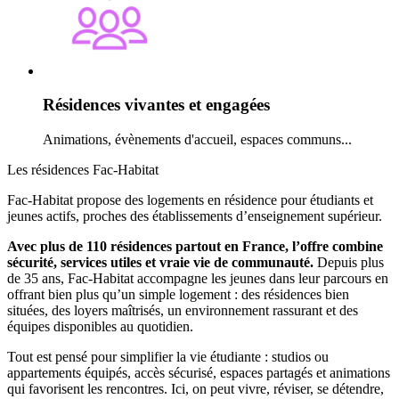
Résidences vivantes et engagées
Animations, évènements d'accueil, espaces communs...
Les résidences Fac-Habitat
Fac-Habitat propose des logements en résidence pour étudiants et
jeunes actifs, proches des établissements d’enseignement supérieur.
Avec plus de 110 résidences partout en France, l’offre combine
sécurité, services utiles et vraie vie de communauté.
Depuis plus
de 35 ans, Fac-Habitat accompagne les jeunes dans leur parcours en
offrant bien plus qu’un simple logement : des résidences bien
situées, des loyers maîtrisés, un environnement rassurant et des
équipes disponibles au quotidien.
Tout est pensé pour simplifier la vie étudiante : studios ou
appartements équipés, accès sécurisé, espaces partagés et animations
qui favorisent les rencontres. Ici, on peut vivre, réviser, se détendre,