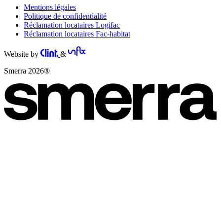
Mentions légales
Politique de confidentialité
Réclamation locataires Logifac
Réclamation locataires Fac-habitat
Website by
&
Smerra 2026®