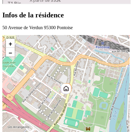
Infos de la résidence
50 Avenue de Verdun 95300 Pontoise
+
−