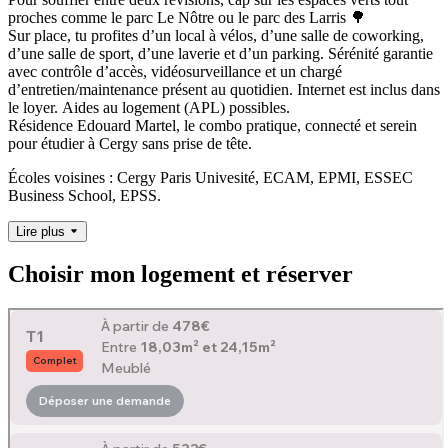
proches comme le parc Le Nôtre ou le parc des Larris 🌳
Sur place, tu profites d’un local à vélos, d’une salle de coworking,
d’une salle de sport, d’une laverie et d’un parking. Sérénité garantie
avec contrôle d’accès, vidéosurveillance et un chargé
d’entretien/maintenance présent au quotidien. Internet est inclus dans
le loyer.
Aides au logement (APL) possibles.
Résidence Edouard Martel, le combo pratique, connecté et serein
pour étudier à Cergy sans prise de tête.
Écoles voisines : Cergy Paris Univesité, ECAM, EPMI, ESSEC
Business School, EPSS.
Lire plus
Choisir mon logement et réserver