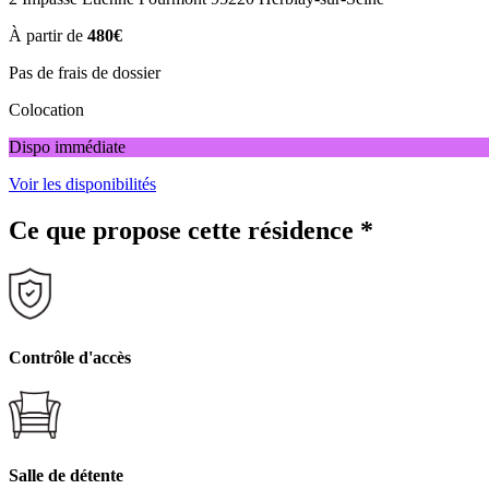
À partir de
480€
Pas de frais de dossier
Colocation
Dispo immédiate
Voir les disponibilités
Ce que propose cette résidence
*
Contrôle d'accès
Salle de détente