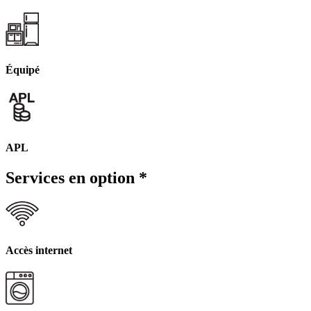
Équipé
APL
Services en option
*
Accès internet