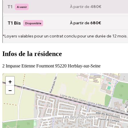
Infos de la résidence
2 Impasse Etienne Fourmont 95220 Herblay-sur-Seine
+
−