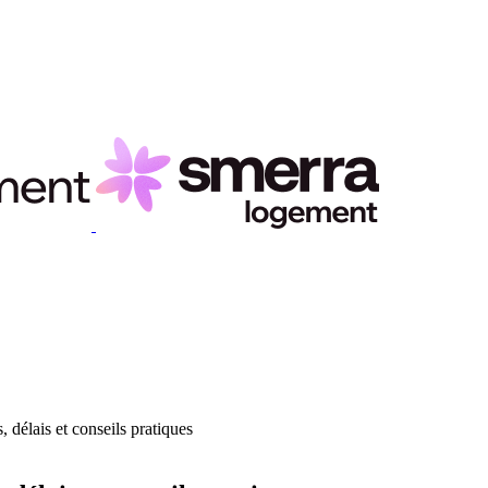
 délais et conseils pratiques